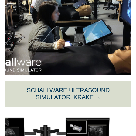
SCHALLWARE ULTRASOUND
SIMULATOR 'KRAKE'→