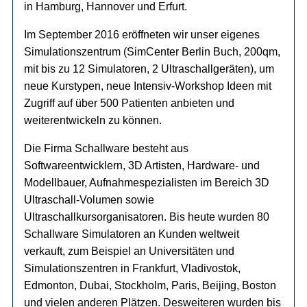
in Hamburg, Hannover und Erfurt.
Im September 2016 eröffneten wir unser eigenes
Simulationszentrum (SimCenter Berlin Buch, 200qm,
mit bis zu 12 Simulatoren, 2 Ultraschallgeräten), um
neue Kurstypen, neue Intensiv-Workshop Ideen mit
Zugriff auf über 500 Patienten anbieten und
weiterentwickeln zu können.
Die Firma Schallware besteht aus
Softwareentwicklern, 3D Artisten, Hardware- und
Modellbauer, Aufnahmespezialisten im Bereich 3D
Ultraschall-Volumen sowie
Ultraschallkursorganisatoren. Bis heute wurden 80
Schallware Simulatoren an Kunden weltweit
verkauft, zum Beispiel an Universitäten und
Simulationszentren in Frankfurt, Vladivostok,
Edmonton, Dubai, Stockholm, Paris, Beijing, Boston
und vielen anderen Plätzen. Desweiteren wurden bis