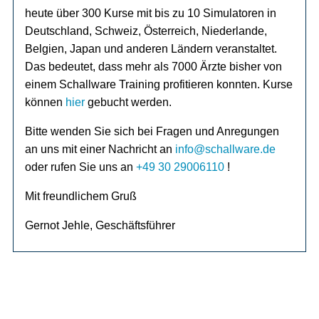
heute über 300 Kurse mit bis zu 10 Simulatoren in
Deutschland, Schweiz, Österreich, Niederlande,
Belgien, Japan und anderen Ländern veranstaltet.
Das bedeutet, dass mehr als 7000 Ärzte bisher von
einem Schallware Training profitieren konnten. Kurse
können
hier
gebucht werden.
Bitte wenden Sie sich bei Fragen und Anregungen
an uns mit einer Nachricht an
info@schallware.de
oder rufen Sie uns an
+49 30 29006110
!
Mit freundlichem Gruß
Gernot Jehle, Geschäftsführer