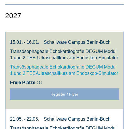
2027
15.01. - 16.01.
Schallware Campus Berlin-Buch
Transösophageale Echokardiografie DEGUM Modul
1 und 2 TEE-Ultraschallkurs am Endoskop-Simulator
Transösophageale Echokardiografie DEGUM Modul
1 und 2 TEE-Ultraschallkurs am Endoskop-Simulator
8
Register / Flyer
21.05. - 22.05.
Schallware Campus Berlin-Buch
Transösophageale Echokardiografie DEGUM Modul