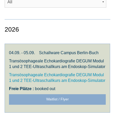
2026
04.09. - 05.09.
Schallware Campus Berlin-Buch
Transösophageale Echokardiografie DEGUM Modul
1 und 2 TEE-Ultraschallkurs am Endoskop-Simulator
Transösophageale Echokardiografie DEGUM Modul
1 und 2 TEE-Ultraschallkurs am Endoskop-Simulator
booked out
Waitlist / Flyer