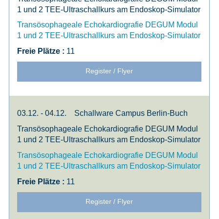
1 und 2 TEE-Ultraschallkurs am Endoskop-Simulator
Transösophageale Echokardiografie DEGUM Modul
1 und 2 TEE-Ultraschallkurs am Endoskop-Simulator
11
Register / Flyer
03.12. - 04.12.
Schallware Campus Berlin-Buch
Transösophageale Echokardiografie DEGUM Modul
1 und 2 TEE-Ultraschallkurs am Endoskop-Simulator
Transösophageale Echokardiografie DEGUM Modul
1 und 2 TEE-Ultraschallkurs am Endoskop-Simulator
11
Register / Flyer