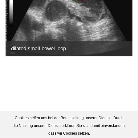
dilated small bowel loop
Cookies helfen uns bei der Bereitstellung unserer Dienste. Durch
die Nutzung unserer Dienste erklären Sie sich damit einverstanden,
dass wir Cookies setzen.