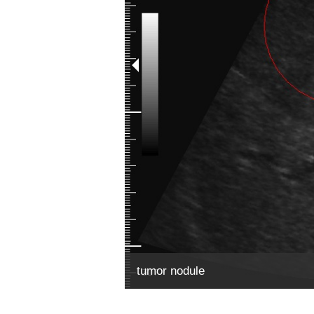
tumor nodule