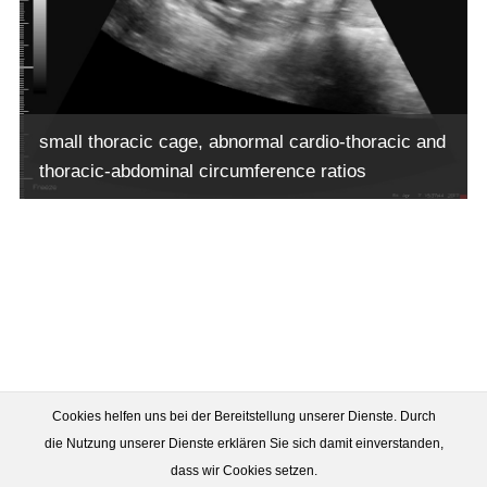
small thoracic cage, abnormal cardio-thoracic and
thoracic-abdominal circumference ratios
Cookies helfen uns bei der Bereitstellung unserer Dienste. Durch
die Nutzung unserer Dienste erklären Sie sich damit einverstanden,
dass wir Cookies setzen.