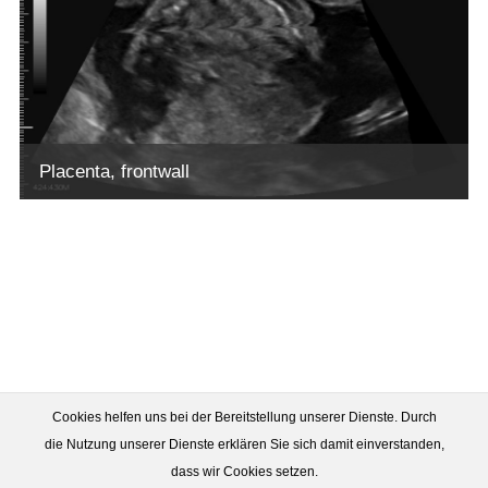
Placenta, frontwall
Cookies helfen uns bei der Bereitstellung unserer Dienste. Durch
die Nutzung unserer Dienste erklären Sie sich damit einverstanden,
dass wir Cookies setzen.