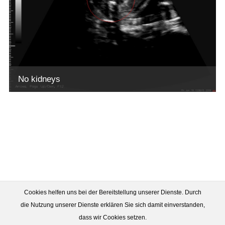
No kidneys
Cookies helfen uns bei der Bereitstellung unserer Dienste. Durch
die Nutzung unserer Dienste erklären Sie sich damit einverstanden,
dass wir Cookies setzen.