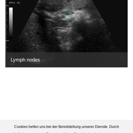
Lymph nodes
Cookies helfen uns bei der Bereitstellung unserer Dienste. Durch