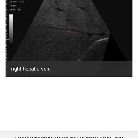
right hepatic vein