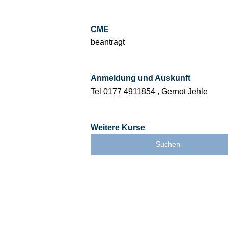
CME
beantragt
Anmeldung und Auskunft
Tel 0177 4911854 , Gernot Jehle
Weitere Kurse
Suchen