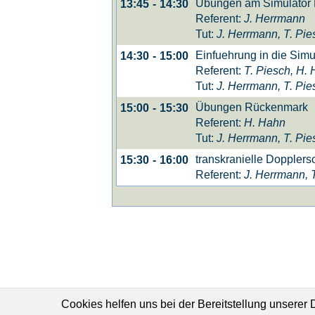
Übungen am Simulator 
13:45
-
14:30
Referent:
J. Herrmann
Tut:
J. Herrmann, T. Pie
Einfuehrung in die Sim
14:30
-
15:00
Referent:
T. Piesch, H.
Tut:
J. Herrmann, T. Pie
Übungen Rückenmark
15:00
-
15:30
Referent:
H. Hahn
Tut:
J. Herrmann, T. Pie
transkranielle Dopplers
15:30
-
16:00
Referent:
J. Herrmann, 
Cookies helfen uns bei der Bereitstellung unserer 