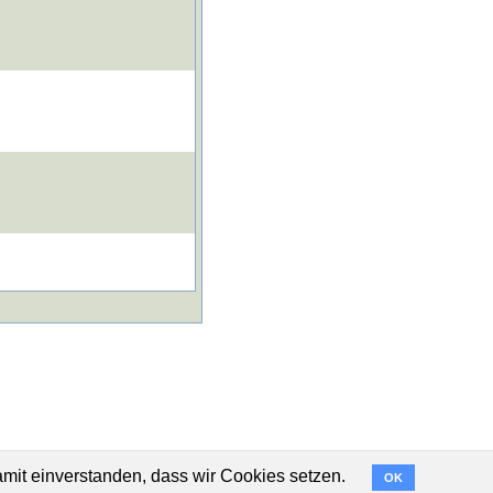
amit einverstanden, dass wir Cookies setzen.
OK