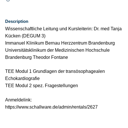
Description
Wissenschaftliche Leitung und Kursleiterin: Dr. med Tanja
Kücken (DEGUM 3)
Immanuel Klinikum Bernau Herzzentrum Brandenburg
Universitätsklinikum der Medizinischen Hochschule
Brandenburg Theodor Fontane
TEE Modul 1 Grundlagen der transösophagealen
Echokardiografie
TEE Modul 2 spez. Fragestellungen
Anmeldelink:
https://www.schallware.de/admin/rentals/2627