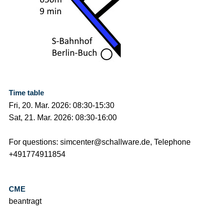
Time table
Fri, 20. Mar. 2026: 08:30-15:30
Sat, 21. Mar. 2026: 08:30-16:00
For questions: simcenter@schallware.de, Telephone
+491774911854
CME
beantragt