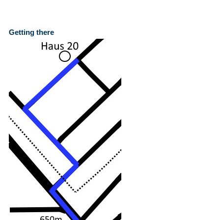
Getting there