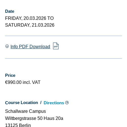
Date
FRIDAY, 20.03.2026 TO
SATURDAY, 21.03.2026
Info PDF Download
Price
€990.00 incl. VAT
Course Location /
Directions
Schallware Campus
Wiltbergstrasse 50 Haus 20a
13125 Berlin