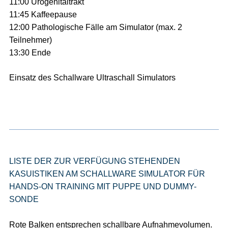
11:00 Urogenitaltrakt
11:45 Kaffeepause
12:00 Pathologische Fälle am Simulator (max. 2
Teilnehmer)
13:30 Ende
Einsatz des Schallware Ultraschall Simulators
LISTE DER ZUR VERFÜGUNG STEHENDEN
KASUISTIKEN AM SCHALLWARE SIMULATOR FÜR
HANDS-ON TRAINING MIT PUPPE UND DUMMY-
SONDE
Rote Balken entsprechen schallbare Aufnahmevolumen.