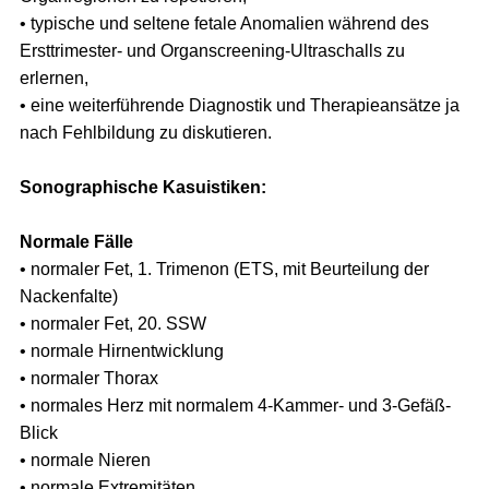
• typische und seltene fetale Anomalien während des
Ersttrimester- und Organscreening-Ultraschalls zu
erlernen,
• eine weiterführende Diagnostik und Therapieansätze ja
nach Fehlbildung zu diskutieren.
Sonographische Kasuistiken:
Normale Fälle
• normaler Fet, 1. Trimenon (ETS, mit Beurteilung der
Nackenfalte)
• normaler Fet, 20. SSW
• normale Hirnentwicklung
• normaler Thorax
• normales Herz mit normalem 4-Kammer- und 3-Gefäß-
Blick
• normale Nieren
• normale Extremitäten