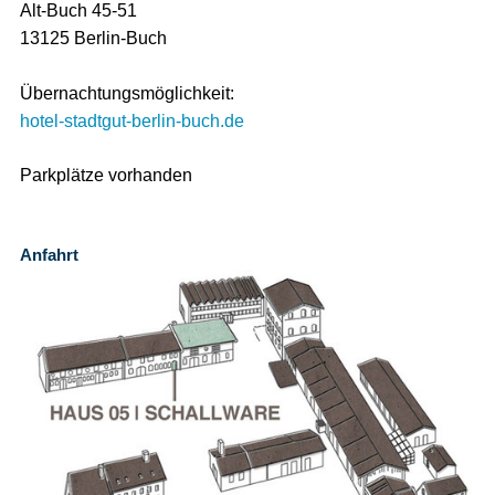
Alt-Buch 45-51
13125 Berlin-Buch
Übernachtungsmöglichkeit:
hotel-stadtgut-berlin-buch.de
Parkplätze vorhanden
Anfahrt