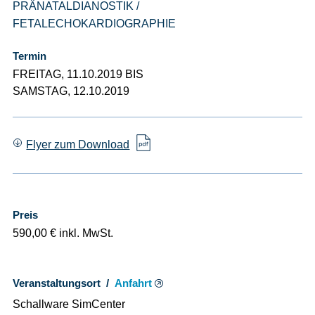
PRÄNATALDIANOSTIK /
FETALECHOKARDIOGRAPHIE
Termin
FREITAG, 11.10.2019 BIS
SAMSTAG, 12.10.2019
Flyer zum Download
Preis
590,00 € inkl. MwSt.
Veranstaltungsort /
Anfahrt
Schallware SimCenter