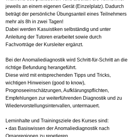
jeweils an einem eigenen Gerät (Einzelplatz). Dadurch
beträgt der persönliche Übungsanteil eines Teilnehmers
mehr als 8h in zwei Tagen!
Dabei werden Kasuistiken selbständig und unter
Anleitung der Tutoren erarbeitet sowie durch
Fachvorträge der Kursleiter ergänzt.
Bei der Anomaliediagnostik wird Schritt-für-Schritt an die
richtige Befundung herangeführt.
Diese wird mit entsprechenden Tipps und Tricks,
wichtigen Hinweisen (good to know),
Prognoseeinschätzungen, Aufklärungspflichten,
Empfehlungen zur weiterführenden Diagnostik und zu
Wiedervorstellungsintervallen, untermauert.
Lerninhalte und Trainingsziele des Kurses sind:
• das Basiswissen der Anomaliediagnostik nach
Organregionen zu repetieren,