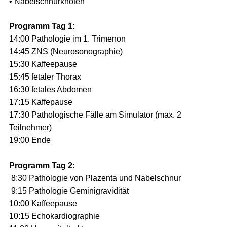
• Nabelschnurknoten
Programm Tag 1:
14:00 Pathologie im 1. Trimenon
14:45 ZNS (Neurosonographie)
15:30 Kaffeepause
15:45 fetaler Thorax
16:30 fetales Abdomen
17:15 Kaffepause
17:30 Pathologische Fälle am Simulator (max. 2
Teilnehmer)
19:00 Ende
Programm Tag 2:
8:30 Pathologie von Plazenta und Nabelschnur
9:15 Pathologie Geminigravidität
10:00 Kaffeepause
10:15 Echokardiographie