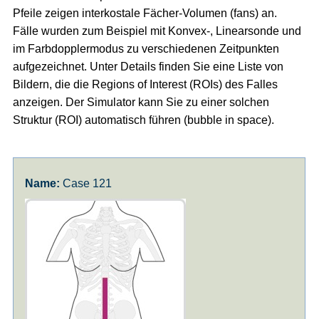
Pfeile zeigen interkostale Fächer-Volumen (fans) an.
Fälle wurden zum Beispiel mit Konvex-, Linearsonde und
im Farbdopplermodus zu verschiedenen Zeitpunkten
aufgezeichnet. Unter Details finden Sie eine Liste von
Bildern, die die Regions of Interest (ROIs) des Falles
anzeigen. Der Simulator kann Sie zu einer solchen
Struktur (ROI) automatisch führen (bubble in space).
Case 121