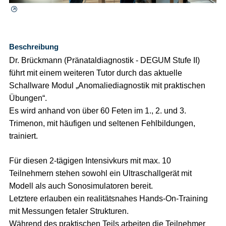
Beschreibung
Dr. Brückmann (Pränataldiagnostik - DEGUM Stufe II)
führt mit einem weiteren Tutor durch das aktuelle
Schallware Modul „Anomaliediagnostik mit praktischen
Übungen“.
Es wird anhand von über 60 Feten im 1., 2. und 3.
Trimenon, mit häufigen und seltenen Fehlbildungen,
trainiert.
Für diesen 2-tägigen Intensivkurs mit max. 10
Teilnehmern stehen sowohl ein Ultraschallgerät mit
Modell als auch Sonosimulatoren bereit.
Letztere erlauben ein realitätsnahes Hands-On-Training
mit Messungen fetaler Strukturen.
Während des praktischen Teils arbeiten die Teilnehmer