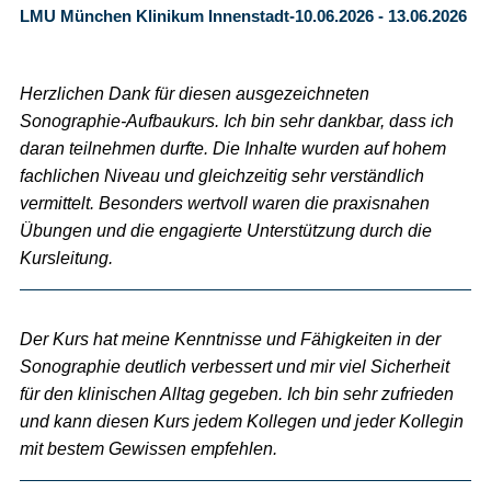
LMU München Klinikum Innenstadt-10.06.2026 - 13.06.2026
Herzlichen Dank für diesen ausgezeichneten
Sonographie-Aufbaukurs. Ich bin sehr dankbar, dass ich
daran teilnehmen durfte. Die Inhalte wurden auf hohem
fachlichen Niveau und gleichzeitig sehr verständlich
vermittelt. Besonders wertvoll waren die praxisnahen
Übungen und die engagierte Unterstützung durch die
Kursleitung.
Der Kurs hat meine Kenntnisse und Fähigkeiten in der
Sonographie deutlich verbessert und mir viel Sicherheit
für den klinischen Alltag gegeben. Ich bin sehr zufrieden
und kann diesen Kurs jedem Kollegen und jeder Kollegin
mit bestem Gewissen empfehlen.