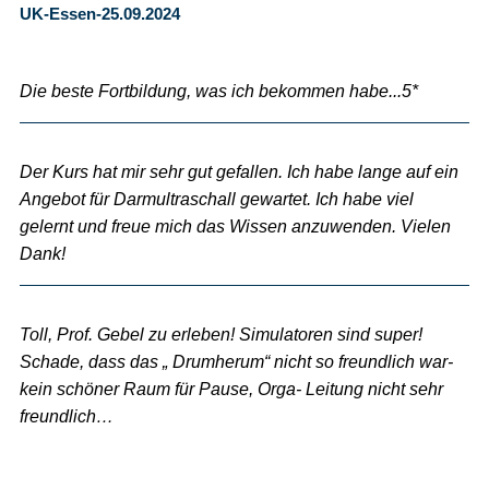
UK-Essen-25.09.2024
Die beste Fortbildung, was ich bekommen habe...5*
Der Kurs hat mir sehr gut gefallen. Ich habe lange auf ein
Angebot für Darmultraschall gewartet. Ich habe viel
gelernt und freue mich das Wissen anzuwenden. Vielen
Dank!
Toll, Prof. Gebel zu erleben! Simulatoren sind super!
Schade, dass das „ Drumherum“ nicht so freundlich war-
kein schöner Raum für Pause, Orga- Leitung nicht sehr
freundlich…