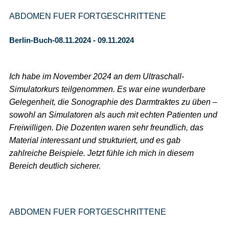
ABDOMEN FUER FORTGESCHRITTENE
Berlin-Buch-08.11.2024 - 09.11.2024
Ich habe im November 2024 an dem Ultraschall-
Simulatorkurs teilgenommen. Es war eine wunderbare
Gelegenheit, die Sonographie des Darmtraktes zu üben –
sowohl an Simulatoren als auch mit echten Patienten und
Freiwilligen. Die Dozenten waren sehr freundlich, das
Material interessant und strukturiert, und es gab
zahlreiche Beispiele. Jetzt fühle ich mich in diesem
Bereich deutlich sicherer.
ABDOMEN FUER FORTGESCHRITTENE