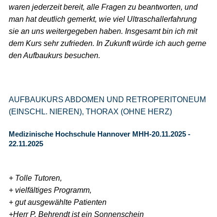
waren jederzeit bereit, alle Fragen zu beantworten, und
man hat deutlich gemerkt, wie viel Ultraschallerfahrung
sie an uns weitergegeben haben. Insgesamt bin ich mit
dem Kurs sehr zufrieden. In Zukunft würde ich auch gerne
den Aufbaukurs besuchen.
AUFBAUKURS ABDOMEN UND RETROPERITONEUM
(EINSCHL. NIEREN), THORAX (OHNE HERZ)
Medizinische Hochschule Hannover MHH-20.11.2025 -
22.11.2025
+ Tolle Tutoren,
+ vielfältiges Programm,
+ gut ausgewählte Patienten
+Herr P. Behrendt ist ein Sonnenschein