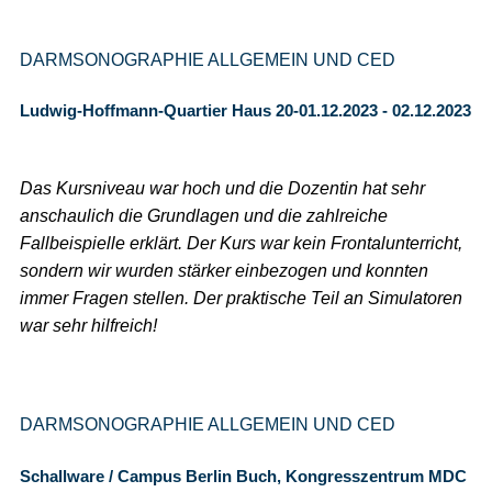
DARMSONOGRAPHIE ALLGEMEIN UND CED
Ludwig-Hoffmann-Quartier Haus 20-01.12.2023 - 02.12.2023
Das Kursniveau war hoch und die Dozentin hat sehr
anschaulich die Grundlagen und die zahlreiche
Fallbeispielle erklärt. Der Kurs war kein Frontalunterricht,
sondern wir wurden stärker einbezogen und konnten
immer Fragen stellen. Der praktische Teil an Simulatoren
war sehr hilfreich!
DARMSONOGRAPHIE ALLGEMEIN UND CED
Schallware / Campus Berlin Buch, Kongresszentrum MDC