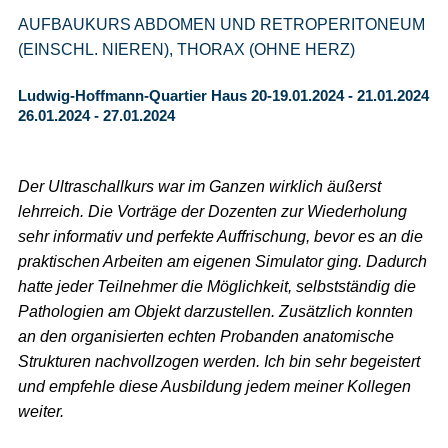
AUFBAUKURS ABDOMEN UND RETROPERITONEUM
(EINSCHL. NIEREN), THORAX (OHNE HERZ)
Ludwig-Hoffmann-Quartier Haus 20-19.01.2024 - 21.01.2024
26.01.2024 - 27.01.2024
Der Ultraschallkurs war im Ganzen wirklich äußerst
lehrreich. Die Vorträge der Dozenten zur Wiederholung
sehr informativ und perfekte Auffrischung, bevor es an die
praktischen Arbeiten am eigenen Simulator ging. Dadurch
hatte jeder Teilnehmer die Möglichkeit, selbstständig die
Pathologien am Objekt darzustellen. Zusätzlich konnten
an den organisierten echten Probanden anatomische
Strukturen nachvollzogen werden. Ich bin sehr begeistert
und empfehle diese Ausbildung jedem meiner Kollegen
weiter.