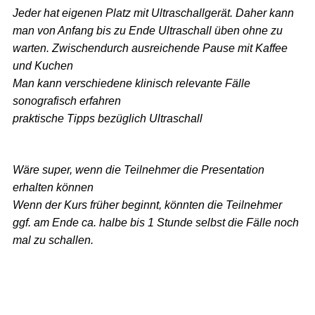
Jeder hat eigenen Platz mit Ultraschallgerät. Daher kann
man von Anfang bis zu Ende Ultraschall üben ohne zu
warten. Zwischendurch ausreichende Pause mit Kaffee
und Kuchen
Man kann verschiedene klinisch relevante Fälle
sonografisch erfahren
praktische Tipps bezüglich Ultraschall
Wäre super, wenn die Teilnehmer die Presentation
erhalten können
Wenn der Kurs früher beginnt, könnten die Teilnehmer
ggf. am Ende ca. halbe bis 1 Stunde selbst die Fälle noch
mal zu schallen.