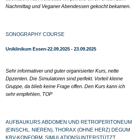
Nachmittag und Veganer Abendessen gekocht bekamen.
SONOGRAPHY COURSE
Uniklinikum Essen-22.09.2025 - 23.09.2025
Sehr informativer und guter organisierter Kurs, nette
Dpzenten. Die Simulatoren sind perfekt. Vorteil kleine
Gruppe, da blieb keine Frage offen. Den Kurs kann ich
sehr empfehlen, TOP
AUFBAUKURS ABDOMEN UND RETROPERITONEUM
(EINSCHL. NIEREN), THORAX (OHNE HERZ) DEGUM
KBV-KONFORM, SIMULATIONSUNTERSTÜTZT