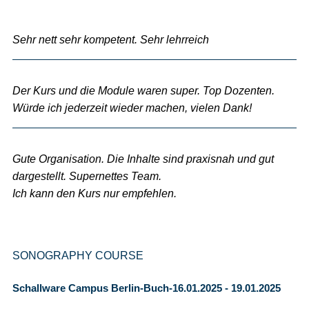
Sehr nett sehr kompetent. Sehr lehrreich
Der Kurs und die Module waren super. Top Dozenten.
Würde ich jederzeit wieder machen, vielen Dank!
Gute Organisation. Die Inhalte sind praxisnah und gut
dargestellt. Supernettes Team.
Ich kann den Kurs nur empfehlen.
SONOGRAPHY COURSE
Schallware Campus Berlin-Buch-16.01.2025 - 19.01.2025