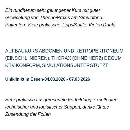
Ein rundherum sehr gelungener Kurs mit guter
Gewichtung von Theorie/Praxis am Simulator u.
Patienten. Viele praktische Tipps/Kniffe. Vielen Dank!
AUFBAUKURS ABDOMEN UND RETROPERITONEUM
(EINSCHL. NIEREN), THORAX (OHNE HERZ) DEGUM
KBV-KONFORM, SIMULATIONSUNTERSTÜTZT
Uniklinikum Essen-04.03.2026 - 07.03.2026
Sehr praktisch ausgerechnete Fortbildung, excellenter
technischer und logistischer Support, danke für die
Zusendung der Folien