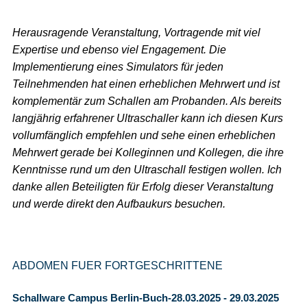
Herausragende Veranstaltung, Vortragende mit viel
Expertise und ebenso viel Engagement. Die
Implementierung eines Simulators für jeden
Teilnehmenden hat einen erheblichen Mehrwert und ist
komplementär zum Schallen am Probanden. Als bereits
langjährig erfahrener Ultraschaller kann ich diesen Kurs
vollumfänglich empfehlen und sehe einen erheblichen
Mehrwert gerade bei Kolleginnen und Kollegen, die ihre
Kenntnisse rund um den Ultraschall festigen wollen. Ich
danke allen Beteiligten für Erfolg dieser Veranstaltung
und werde direkt den Aufbaukurs besuchen.
ABDOMEN FUER FORTGESCHRITTENE
Schallware Campus Berlin-Buch-28.03.2025 - 29.03.2025