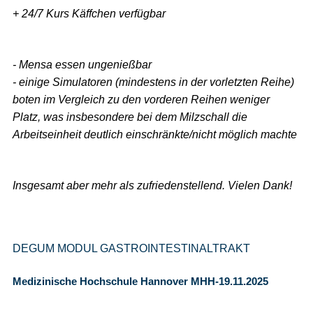
+ 24/7 Kurs Käffchen verfügbar
- Mensa essen ungenießbar
- einige Simulatoren (mindestens in der vorletzten Reihe)
boten im Vergleich zu den vorderen Reihen weniger
Platz, was insbesondere bei dem Milzschall die
Arbeitseinheit deutlich einschränkte/nicht möglich machte
Insgesamt aber mehr als zufriedenstellend. Vielen Dank!
DEGUM MODUL GASTROINTESTINALTRAKT
Medizinische Hochschule Hannover MHH-19.11.2025