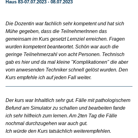
Haus 83-07.07.2023 - 08.07.2023
Die Dozentin war fachlich sehr kompetent und hat sich
Mühe gegeben, dass die TeilnehmerInnen das
gemeinsam im Kurs gesetzt Lernziel erreichen. Fragen
wurden kompetent beantwortet. Schön war auch die
geringe Teilnehmerzahl von acht Personen. Technisch
gab es hier und da mal kleine "Komplikationen" die aber
vom anwesenden Techniker schnell gelöst wurden. Den
Kurs empfehle ich auf jeden Fall weiter.
Der kurs war Inhaltlich sehr gut. Fälle mit pathologischem
Befund am Simulator zu schallen und bearbeiten fande
ich sehr hilfreich zum lernen. Am 2ten Tag die Fälle
nochmal durchzugehen war auch gut.
Ich würde den Kurs tatsächlich weiterempfehlen.