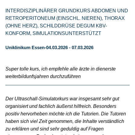
INTERDISZIPLINÄRER GRUNDKURS ABDOMEN UND
RETROPERITONEUM (EINSCHL. NIEREN), THORAX
(OHNE HERZ), SCHILDDRÜSE DEGUM KBV-
KONFORM, SIMULATIONSUNTERSTÜTZT
Uniklinikum Essen-04.03.2026 - 07.03.2026
Super tolle kurs, ich empfehle alle ärzte in dienerste
weiterbildunfsjahren durchzuführen
Der Ultraschall-Simulatorkurs war insgesamt sehr gut
organisiert und fachlich äußerst hilfreich. Besonders
positiv hervorheben möchte ich die Tutorien. Die Tutoren
haben sich viel Zeit genommen, die Inhalte verständlich
zu erklären und sind sehr geduldig auf Fragen