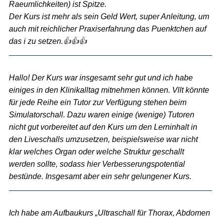
Raeumlichkeiten) ist Spitze.
Der Kurs ist mehr als sein Geld Wert, super Anleitung, um
auch mit reichlicher Praxiserfahrung das Puenktchen auf
das i zu setzen.👍👍👍
Hallo! Der Kurs war insgesamt sehr gut und ich habe
einiges in den Klinikalltag mitnehmen können. Vllt könnte
für jede Reihe ein Tutor zur Verfügung stehen beim
Simulatorschall. Dazu waren einige (wenige) Tutoren
nicht gut vorbereitet auf den Kurs um den Lerninhalt in
den Liveschalls umzusetzen, beispielsweise war nicht
klar welches Organ oder welche Struktur geschallt
werden sollte, sodass hier Verbesserungspotential
bestünde. Insgesamt aber ein sehr gelungener Kurs.
Ich habe am Aufbaukurs „Ultraschall für Thorax, Abdomen