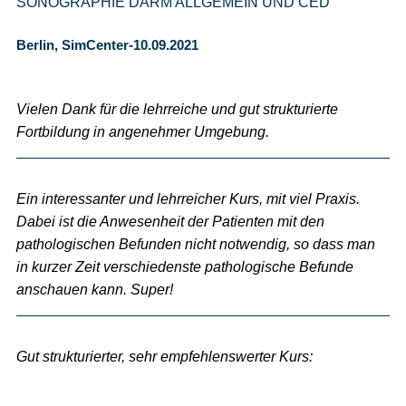
SONOGRAPHIE DARM ALLGEMEIN UND CED
Berlin, SimCenter-10.09.2021
Vielen Dank für die lehrreiche und gut strukturierte
Fortbildung in angenehmer Umgebung.
Ein interessanter und lehrreicher Kurs, mit viel Praxis.
Dabei ist die Anwesenheit der Patienten mit den
pathologischen Befunden nicht notwendig, so dass man
in kurzer Zeit verschiedenste pathologische Befunde
anschauen kann. Super!
Gut strukturierter, sehr empfehlenswerter Kurs: