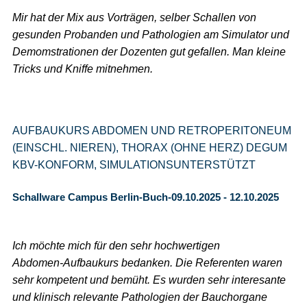
Mir hat der Mix aus Vorträgen, selber Schallen von
gesunden Probanden und Pathologien am Simulator und
Demomstrationen der Dozenten gut gefallen. Man kleine
Tricks und Kniffe mitnehmen.
AUFBAUKURS ABDOMEN UND RETROPERITONEUM
(EINSCHL. NIEREN), THORAX (OHNE HERZ) DEGUM
KBV-KONFORM, SIMULATIONSUNTERSTÜTZT
Schallware Campus Berlin-Buch-09.10.2025 - 12.10.2025
Ich möchte mich für den sehr hochwertigen
Abdomen-Aufbaukurs bedanken. Die Referenten waren
sehr kompetent und bemüht. Es wurden sehr interesante
und klinisch relevante Pathologien der Bauchorgane