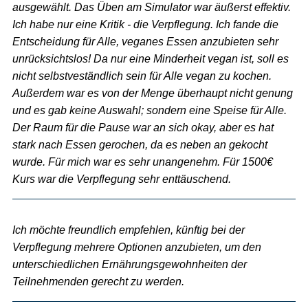
ausgewählt. Das Üben am Simulator war äußerst effektiv.
Ich habe nur eine Kritik - die Verpflegung. Ich fande die
Entscheidung für Alle, veganes Essen anzubieten sehr
unrücksichtslos! Da nur eine Minderheit vegan ist, soll es
nicht selbstveständlich sein für Alle vegan zu kochen.
Außerdem war es von der Menge überhaupt nicht genung
und es gab keine Auswahl; sondern eine Speise für Alle.
Der Raum für die Pause war an sich okay, aber es hat
stark nach Essen gerochen, da es neben an gekocht
wurde. Für mich war es sehr unangenehm. Für 1500€
Kurs war die Verpflegung sehr enttäuschend.
Ich möchte freundlich empfehlen, künftig bei der
Verpflegung mehrere Optionen anzubieten, um den
unterschiedlichen Ernährungsgewohnheiten der
Teilnehmenden gerecht zu werden.