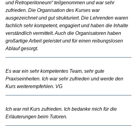
und Retroperitoneum“ teilgenommen und war sehr
zufrieden. Die Organisation des Kurses war
ausgezeichnet und gut strukturiert. Die Lehrenden waren
fachlich sehr kompetent, engagiert und haben die Inhalte
verständlich vermittelt. Auch die Organisatoren haben
großartige Arbeit geleistet und für einen reibungslosen
Ablauf gesorgt.
Es war ein sehr kompetentes Team, sehr gute
Praxiseinheiten. Ich war sehr zufrieden und werde den
Kurs weiterempfehlen. VG
Ich war mit Kurs zufrieden. Ich bedanke mich für die
Erläuterungen beim Tutoren.