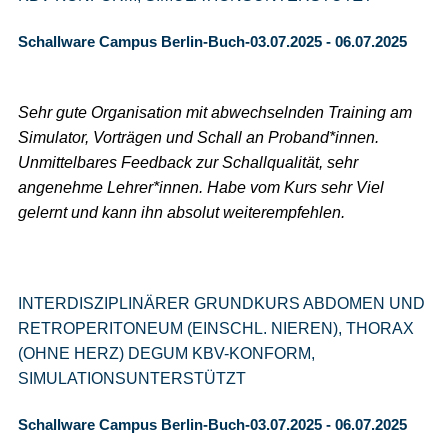
Schallware Campus Berlin-Buch-03.07.2025 - 06.07.2025
Sehr gute Organisation mit abwechselnden Training am
Simulator, Vorträgen und Schall an Proband*innen.
Unmittelbares Feedback zur Schallqualität, sehr
angenehme Lehrer*innen. Habe vom Kurs sehr Viel
gelernt und kann ihn absolut weiterempfehlen.
INTERDISZIPLINÄRER GRUNDKURS ABDOMEN UND
RETROPERITONEUM (EINSCHL. NIEREN), THORAX
(OHNE HERZ) DEGUM KBV-KONFORM,
SIMULATIONSUNTERSTÜTZT
Schallware Campus Berlin-Buch-03.07.2025 - 06.07.2025