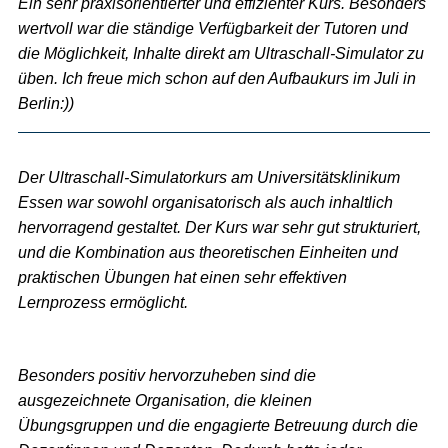
Ein sehr praxisorientierter und effizienter Kurs. Besonders
wertvoll war die ständige Verfügbarkeit der Tutoren und
die Möglichkeit, Inhalte direkt am Ultraschall-Simulator zu
üben. Ich freue mich schon auf den Aufbaukurs im Juli in
Berlin:))
Der Ultraschall-Simulatorkurs am Universitätsklinikum
Essen war sowohl organisatorisch als auch inhaltlich
hervorragend gestaltet. Der Kurs war sehr gut strukturiert,
und die Kombination aus theoretischen Einheiten und
praktischen Übungen hat einen sehr effektiven
Lernprozess ermöglicht.
Besonders positiv hervorzuheben sind die
ausgezeichnete Organisation, die kleinen
Übungsgruppen und die engagierte Betreuung durch die