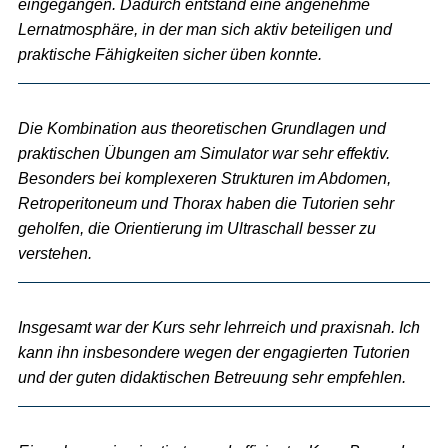
eingegangen. Dadurch entstand eine angenehme
Lernatmosphäre, in der man sich aktiv beteiligen und
praktische Fähigkeiten sicher üben konnte.
Die Kombination aus theoretischen Grundlagen und
praktischen Übungen am Simulator war sehr effektiv.
Besonders bei komplexeren Strukturen im Abdomen,
Retroperitoneum und Thorax haben die Tutorien sehr
geholfen, die Orientierung im Ultraschall besser zu
verstehen.
Insgesamt war der Kurs sehr lehrreich und praxisnah. Ich
kann ihn insbesondere wegen der engagierten Tutorien
und der guten didaktischen Betreuung sehr empfehlen.