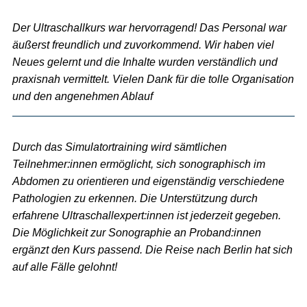
Der Ultraschallkurs war hervorragend! Das Personal war
äußerst freundlich und zuvorkommend. Wir haben viel
Neues gelernt und die Inhalte wurden verständlich und
praxisnah vermittelt. Vielen Dank für die tolle Organisation
und den angenehmen Ablauf
Durch das Simulatortraining wird sämtlichen
Teilnehmer:innen ermöglicht, sich sonographisch im
Abdomen zu orientieren und eigenständig verschiedene
Pathologien zu erkennen. Die Unterstützung durch
erfahrene Ultraschallexpert:innen ist jederzeit gegeben.
Die Möglichkeit zur Sonographie an Proband:innen
ergänzt den Kurs passend. Die Reise nach Berlin hat sich
auf alle Fälle gelohnt!