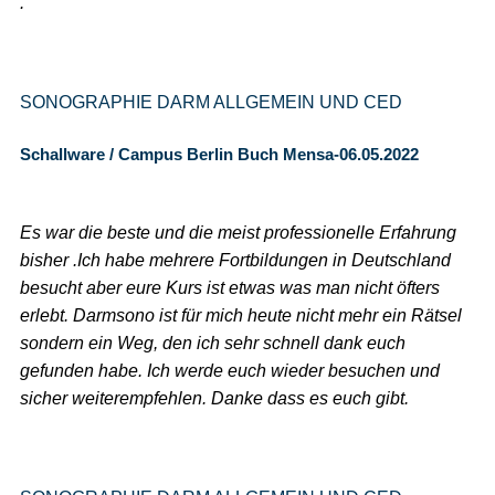
.
SONOGRAPHIE DARM ALLGEMEIN UND CED
Schallware / Campus Berlin Buch Mensa-06.05.2022
Es war die beste und die meist professionelle Erfahrung
bisher .Ich habe mehrere Fortbildungen in Deutschland
besucht aber eure Kurs ist etwas was man nicht öfters
erlebt. Darmsono ist für mich heute nicht mehr ein Rätsel
sondern ein Weg, den ich sehr schnell dank euch
gefunden habe. Ich werde euch wieder besuchen und
sicher weiterempfehlen. Danke dass es euch gibt.