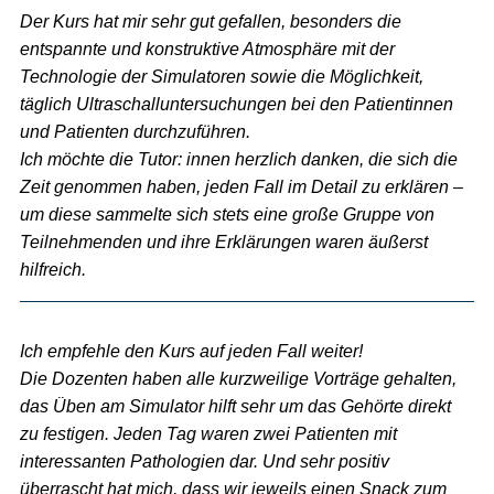
Der Kurs hat mir sehr gut gefallen, besonders die
entspannte und konstruktive Atmosphäre mit der
Technologie der Simulatoren sowie die Möglichkeit,
täglich Ultraschalluntersuchungen bei den Patientinnen
und Patienten durchzuführen.
Ich möchte die Tutor: innen herzlich danken, die sich die
Zeit genommen haben, jeden Fall im Detail zu erklären –
um diese sammelte sich stets eine große Gruppe von
Teilnehmenden und ihre Erklärungen waren äußerst
hilfreich.
Ich empfehle den Kurs auf jeden Fall weiter!
Die Dozenten haben alle kurzweilige Vorträge gehalten,
das Üben am Simulator hilft sehr um das Gehörte direkt
zu festigen. Jeden Tag waren zwei Patienten mit
interessanten Pathologien dar. Und sehr positiv
überrascht hat mich, dass wir jeweils einen Snack zum