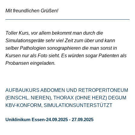
Mit freundlichen Grüßen!
Toller Kurs, vor allem bekommt man durch die
Simulationsgeräte sehr viel Zeit zum über und kann
selber Pathologien sonographieren die man sonst in
Kursen nur als Foto sieht. Es würden sogar Patienten als
Probansen eingeladen.
AUFBAUKURS ABDOMEN UND RETROPERITONEUM
(EINSCHL. NIEREN), THORAX (OHNE HERZ) DEGUM
KBV-KONFORM, SIMULATIONSUNTERSTÜTZT
Uniklinikum Essen-24.09.2025 - 27.09.2025