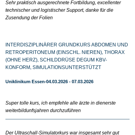
Sehr praktisch ausgerechnete Fortbildung, excellenter
technischer und logistischer Support, danke für die
Zusendung der Folien
INTERDISZIPLINÄRER GRUNDKURS ABDOMEN UND
RETROPERITONEUM (EINSCHL. NIEREN), THORAX
(OHNE HERZ), SCHILDDRÜSE DEGUM KBV-
KONFORM, SIMULATIONSUNTERSTÜTZT
Uniklinikum Essen-04.03.2026 - 07.03.2026
Super tolle kurs, ich empfehle alle ärzte in dienerste
weiterbildunfsjahren durchzuführen
Der Ultraschall-Simulatorkurs war insgesamt sehr gut