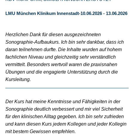
LMU München Klinikum Innenstadt-10.06.2026 - 13.06.2026
Herzlichen Dank für diesen ausgezeichneten
Sonographie-Aufbaukurs. Ich bin sehr dankbar, dass ich
daran teilnehmen durfte. Die Inhalte wurden auf hohem
fachlichen Niveau und gleichzeitig sehr verständlich
vermittelt. Besonders wertvoll waren die praxisnahen
Übungen und die engagierte Unterstützung durch die
Kursleitung.
Der Kurs hat meine Kenntnisse und Fähigkeiten in der
Sonographie deutlich verbessert und mir viel Sicherheit
für den klinischen Alltag gegeben. Ich bin sehr zufrieden
und kann diesen Kurs jedem Kollegen und jeder Kollegin
mit bestem Gewissen empfehlen.