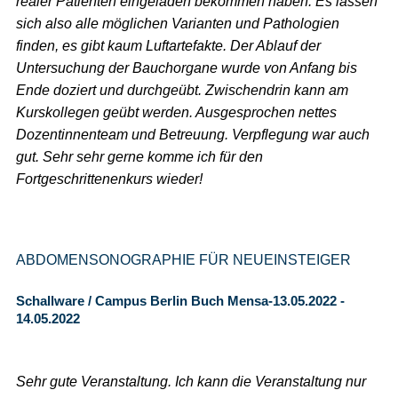
realer Patienten eingeladen bekommen haben. Es lassen
sich also alle möglichen Varianten und Pathologien
finden, es gibt kaum Luftartefakte. Der Ablauf der
Untersuchung der Bauchorgane wurde von Anfang bis
Ende doziert und durchgeübt. Zwischendrin kann am
Kurskollegen geübt werden. Ausgesprochen nettes
Dozentinnenteam und Betreuung. Verpflegung war auch
gut. Sehr sehr gerne komme ich für den
Fortgeschrittenenkurs wieder!
ABDOMENSONOGRAPHIE FÜR NEUEINSTEIGER
Schallware / Campus Berlin Buch Mensa-13.05.2022 -
14.05.2022
Sehr gute Veranstaltung. Ich kann die Veranstaltung nur