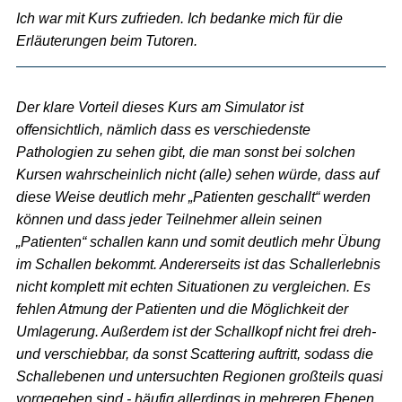
Ich war mit Kurs zufrieden. Ich bedanke mich für die
Erläuterungen beim Tutoren.
Der klare Vorteil dieses Kurs am Simulator ist
offensichtlich, nämlich dass es verschiedenste
Pathologien zu sehen gibt, die man sonst bei solchen
Kursen wahrscheinlich nicht (alle) sehen würde, dass auf
diese Weise deutlich mehr „Patienten geschallt“ werden
können und dass jeder Teilnehmer allein seinen
„Patienten“ schallen kann und somit deutlich mehr Übung
im Schallen bekommt. Andererseits ist das Schallerlebnis
nicht komplett mit echten Situationen zu vergleichen. Es
fehlen Atmung der Patienten und die Möglichkeit der
Umlagerung. Außerdem ist der Schallkopf nicht frei dreh-
und verschiebbar, da sonst Scattering auftritt, sodass die
Schallebenen und untersuchten Regionen großteils quasi
vorgegeben sind - häufig allerdings in mehreren Ebenen,