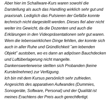
Aber hier im Schallware-Kurs waren sowohl die
Darstellung als auch das Handling wirklich sehr gut und
praxisnah. Lediglich das Pulsieren der Gefäße konnte
technisch nicht dargestellt werden. Dieses fiel aber nicht
weiter ins Gewicht, da die Dozenten und auch die
Erklärungen in den Videopräsentationen sehr gut waren.
Wem die lebenswirklichen Dinge fehlten, der konnte sich
auch in aller Ruhe und Gründlichkeit "am lebenden
Objekt" austoben, wo es dann an adipösen Bauchdecken
und Luftüberlagerung nicht mangelte.
Dankenswerterweise stellten sich Probanden (keine
Kursteilnehmer) zur Verfügung.
Ich bin mit dem Kursus persönlich sehr zufrieden.
Angesichts des apparativen Aufwandes (Dummies,
Sonogeräte, Software, Personal) und der Qualität ist
meines Erachtens der Preis auch gerechtfertigt.