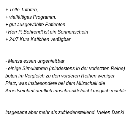
+ Tolle Tutoren,
+ vielfältiges Programm,
+ gut ausgewählte Patienten
+Herr P. Behrendt ist ein Sonnenschein
+ 24/7 Kurs Käffchen verfügbar
- Mensa essen ungenießbar
- einige Simulatoren (mindestens in der vorletzten Reihe)
boten im Vergleich zu den vorderen Reihen weniger
Platz, was insbesondere bei dem Milzschall die
Arbeitseinheit deutlich einschränkte/nicht möglich machte
Insgesamt aber mehr als zufriedenstellend. Vielen Dank!