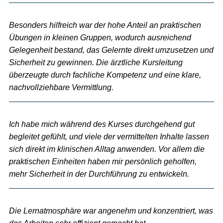
Besonders hilfreich war der hohe Anteil an praktischen
Übungen in kleinen Gruppen, wodurch ausreichend
Gelegenheit bestand, das Gelernte direkt umzusetzen und
Sicherheit zu gewinnen. Die ärztliche Kursleitung
überzeugte durch fachliche Kompetenz und eine klare,
nachvollziehbare Vermittlung.
Ich habe mich während des Kurses durchgehend gut
begleitet gefühlt, und viele der vermittelten Inhalte lassen
sich direkt im klinischen Alltag anwenden. Vor allem die
praktischen Einheiten haben mir persönlich geholfen,
mehr Sicherheit in der Durchführung zu entwickeln.
Die Lernatmosphäre war angenehm und konzentriert, was