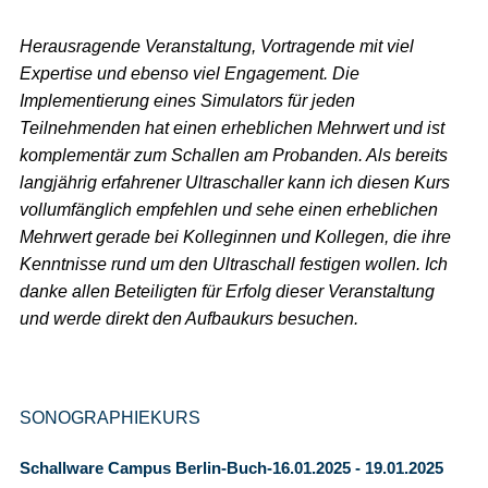
Herausragende Veranstaltung, Vortragende mit viel
Expertise und ebenso viel Engagement. Die
Implementierung eines Simulators für jeden
Teilnehmenden hat einen erheblichen Mehrwert und ist
komplementär zum Schallen am Probanden. Als bereits
langjährig erfahrener Ultraschaller kann ich diesen Kurs
vollumfänglich empfehlen und sehe einen erheblichen
Mehrwert gerade bei Kolleginnen und Kollegen, die ihre
Kenntnisse rund um den Ultraschall festigen wollen. Ich
danke allen Beteiligten für Erfolg dieser Veranstaltung
und werde direkt den Aufbaukurs besuchen.
SONOGRAPHIEKURS
Schallware Campus Berlin-Buch-16.01.2025 - 19.01.2025