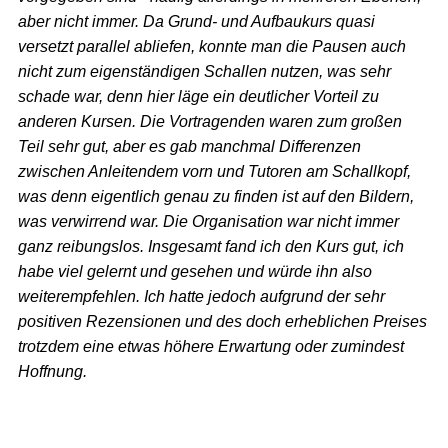
aber nicht immer. Da Grund- und Aufbaukurs quasi
versetzt parallel abliefen, konnte man die Pausen auch
nicht zum eigenständigen Schallen nutzen, was sehr
schade war, denn hier läge ein deutlicher Vorteil zu
anderen Kursen. Die Vortragenden waren zum großen
Teil sehr gut, aber es gab manchmal Differenzen
zwischen Anleitendem vorn und Tutoren am Schallkopf,
was denn eigentlich genau zu finden ist auf den Bildern,
was verwirrend war. Die Organisation war nicht immer
ganz reibungslos. Insgesamt fand ich den Kurs gut, ich
habe viel gelernt und gesehen und würde ihn also
weiterempfehlen. Ich hatte jedoch aufgrund der sehr
positiven Rezensionen und des doch erheblichen Preises
trotzdem eine etwas höhere Erwartung oder zumindest
Hoffnung.