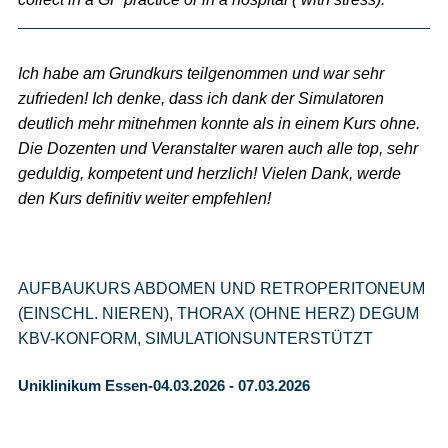
Ich habe am Grundkurs teilgenommen und war sehr
zufrieden! Ich denke, dass ich dank der Simulatoren
deutlich mehr mitnehmen konnte als in einem Kurs ohne.
Die Dozenten und Veranstalter waren auch alle top, sehr
geduldig, kompetent und herzlich! Vielen Dank, werde
den Kurs definitiv weiter empfehlen!
AUFBAUKURS ABDOMEN UND RETROPERITONEUM
(EINSCHL. NIEREN), THORAX (OHNE HERZ) DEGUM
KBV-KONFORM, SIMULATIONSUNTERSTÜTZT
Uniklinikum Essen-04.03.2026 - 07.03.2026