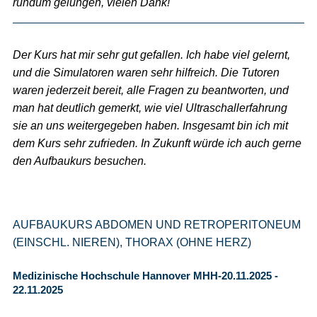
rundum gelungen, vielen Dank!
Der Kurs hat mir sehr gut gefallen. Ich habe viel gelernt,
und die Simulatoren waren sehr hilfreich. Die Tutoren
waren jederzeit bereit, alle Fragen zu beantworten, und
man hat deutlich gemerkt, wie viel Ultraschallerfahrung
sie an uns weitergegeben haben. Insgesamt bin ich mit
dem Kurs sehr zufrieden. In Zukunft würde ich auch gerne
den Aufbaukurs besuchen.
AUFBAUKURS ABDOMEN UND RETROPERITONEUM
(EINSCHL. NIEREN), THORAX (OHNE HERZ)
Medizinische Hochschule Hannover MHH-20.11.2025 -
22.11.2025