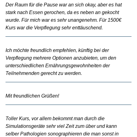
Der Raum für die Pause war an sich okay, aber es hat
stark nach Essen gerochen, da es neben an gekocht
wurde. Für mich war es sehr unangenehm. Für 1500€
Kurs war die Verpflegung sehr enttäuschend.
Ich möchte freundlich empfehlen, künftig bei der
Verpflegung mehrere Optionen anzubieten, um den
unterschiedlichen Ernährungsgewohnheiten der
Teilnehmenden gerecht zu werden.
Mit freundlichen Grüßen!
Toller Kurs, vor allem bekommt man durch die
Simulationsgeräte sehr viel Zeit zum über und kann
selber Pathologien sonographieren die man sonst in