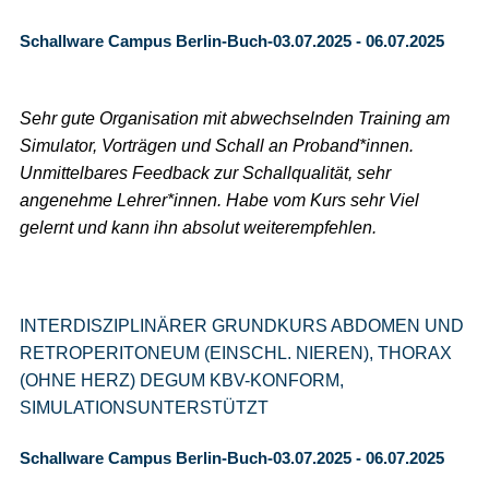
Schallware Campus Berlin-Buch-03.07.2025 - 06.07.2025
Sehr gute Organisation mit abwechselnden Training am
Simulator, Vorträgen und Schall an Proband*innen.
Unmittelbares Feedback zur Schallqualität, sehr
angenehme Lehrer*innen. Habe vom Kurs sehr Viel
gelernt und kann ihn absolut weiterempfehlen.
INTERDISZIPLINÄRER GRUNDKURS ABDOMEN UND
RETROPERITONEUM (EINSCHL. NIEREN), THORAX
(OHNE HERZ) DEGUM KBV-KONFORM,
SIMULATIONSUNTERSTÜTZT
Schallware Campus Berlin-Buch-03.07.2025 - 06.07.2025