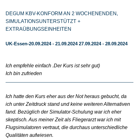
DEGUM KBV-KONFORM AN 2 WOCHENENDEN,
SIMULATIONSUNTERSTÜTZT +
EXTRAÜBUNGSEINHEITEN
UK-Essen-20.09.2024 - 21.09.2024 27.09.2024 - 28.09.2024
Ich empfehle einfach .Der Kurs ist sehr gut)
Ich bin zufrieden
Ich hatte den Kurs eher aus der Not heraus gebucht, da
ich unter Zeitdruck stand und keine weiteren Alternativen
fand. Bezüglich der Simulator-Schulung war ich eher
skeptisch. Aus meiner Zeit als Fliegerarzt war ich mit
Flugsimulatoren vertraut, die durchaus unterschiedliche
Qualitäten aufwiesen.