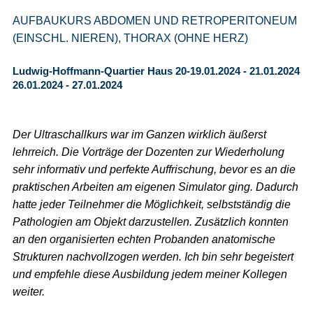
AUFBAUKURS ABDOMEN UND RETROPERITONEUM
(EINSCHL. NIEREN), THORAX (OHNE HERZ)
Ludwig-Hoffmann-Quartier Haus 20-19.01.2024 - 21.01.2024
26.01.2024 - 27.01.2024
Der Ultraschallkurs war im Ganzen wirklich äußerst
lehrreich. Die Vorträge der Dozenten zur Wiederholung
sehr informativ und perfekte Auffrischung, bevor es an die
praktischen Arbeiten am eigenen Simulator ging. Dadurch
hatte jeder Teilnehmer die Möglichkeit, selbstständig die
Pathologien am Objekt darzustellen. Zusätzlich konnten
an den organisierten echten Probanden anatomische
Strukturen nachvollzogen werden. Ich bin sehr begeistert
und empfehle diese Ausbildung jedem meiner Kollegen
weiter.