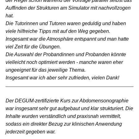
der Regel schon während der Vorträge parallel selbst das
Auffinden der Strukturen am Simulator mit nachvollzogen
hat.
Die Tutorinnen und Tutoren waren geduldig und haben
viele hilfreiche Tipps mit auf den Weg gegeben.
Insgesamt war die Atmosphäre entspannt und man hatte
viel Zeit für die Übungen.
Die Auswahl der Probandinnen und Probanden könnte
vielleicht noch optimiert werden - manche waren eher
ungeeignet für das jeweilige Thema.
Insgesamt war ich aber sehr zufrieden, vielen Dank!
Der DEGUM-zertifizierte Kurs zur Abdomensonographie
war insgesamt sehr gut aufgebaut und klar strukturiert. Die
Inhalte wurden verständlich und praxisnah vermittelt,
sodass ein direkter Bezug zur klinischen Anwendung
jederzeit gegeben war.