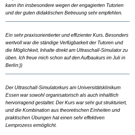
kann ihn insbesondere wegen der engagierten Tutorien
und der guten didaktischen Betreuung sehr empfehlen.
Ein sehr praxisorientierter und effizienter Kurs. Besonders
wertvoll war die ständige Verfügbarkeit der Tutoren und
die Möglichkeit, Inhalte direkt am Ultraschall-Simulator zu
üben. Ich freue mich schon auf den Aufbaukurs im Juli in
Berlin:))
Der Ultraschall-Simulatorkurs am Universitätsklinikum
Essen war sowohl organisatorisch als auch inhaltlich
hervorragend gestaltet. Der Kurs war sehr gut strukturiert,
und die Kombination aus theoretischen Einheiten und
praktischen Übungen hat einen sehr effektiven
Lernprozess ermöglicht.