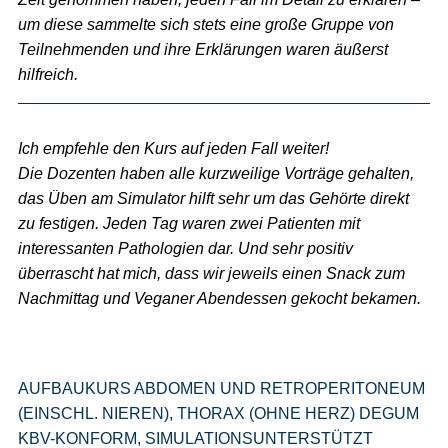
um diese sammelte sich stets eine große Gruppe von
Teilnehmenden und ihre Erklärungen waren äußerst
hilfreich.
Ich empfehle den Kurs auf jeden Fall weiter!
Die Dozenten haben alle kurzweilige Vorträge gehalten,
das Üben am Simulator hilft sehr um das Gehörte direkt
zu festigen. Jeden Tag waren zwei Patienten mit
interessanten Pathologien dar. Und sehr positiv
überrascht hat mich, dass wir jeweils einen Snack zum
Nachmittag und Veganer Abendessen gekocht bekamen.
AUFBAUKURS ABDOMEN UND RETROPERITONEUM
(EINSCHL. NIEREN), THORAX (OHNE HERZ) DEGUM
KBV-KONFORM, SIMULATIONSUNTERSTÜTZT