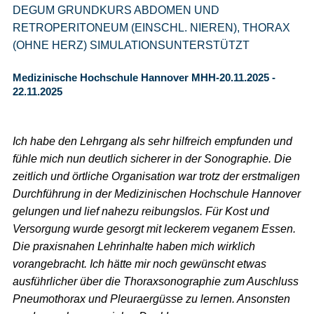
DEGUM GRUNDKURS ABDOMEN UND
RETROPERITONEUM (EINSCHL. NIEREN), THORAX
(OHNE HERZ) SIMULATIONSUNTERSTÜTZT
Medizinische Hochschule Hannover MHH-20.11.2025 -
22.11.2025
Ich habe den Lehrgang als sehr hilfreich empfunden und
fühle mich nun deutlich sicherer in der Sonographie. Die
zeitlich und örtliche Organisation war trotz der erstmaligen
Durchführung in der Medizinischen Hochschule Hannover
gelungen und lief nahezu reibungslos. Für Kost und
Versorgung wurde gesorgt mit leckerem veganem Essen.
Die praxisnahen Lehrinhalte haben mich wirklich
vorangebracht. Ich hätte mir noch gewünscht etwas
ausführlicher über die Thoraxsonographie zum Auschluss
Pneumothorax und Pleuraergüsse zu lernen. Ansonsten