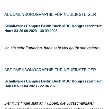
ABDOMENSONOGRAPHIE FÜR NEUEINSTEIGER
Schallware / Campus Berlin Buch MDC Kongresszentrum
Haus 83-29.09.2023 - 30.09.2023
Ich bin sehr Zufrieden, habe sehr viel geübt und gelernt.
ABDOMENSONOGRAPHIE FÜR NEUEINSTEIGER
Schallware / Campus Berlin Buch MDC Kongresszentrum
Haus 83-21.04.2023 - 22.04.2023
Der Kurs findet statt an Puppen, die Ultraschalldaten