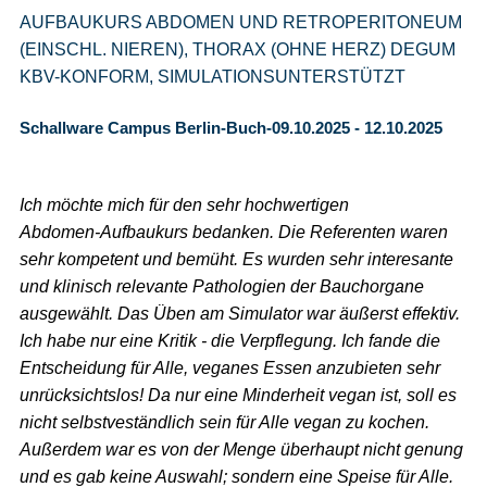
AUFBAUKURS ABDOMEN UND RETROPERITONEUM
(EINSCHL. NIEREN), THORAX (OHNE HERZ) DEGUM
KBV-KONFORM, SIMULATIONSUNTERSTÜTZT
Schallware Campus Berlin-Buch-09.10.2025 - 12.10.2025
Ich möchte mich für den sehr hochwertigen
Abdomen-Aufbaukurs bedanken. Die Referenten waren
sehr kompetent und bemüht. Es wurden sehr interesante
und klinisch relevante Pathologien der Bauchorgane
ausgewählt. Das Üben am Simulator war äußerst effektiv.
Ich habe nur eine Kritik - die Verpflegung. Ich fande die
Entscheidung für Alle, veganes Essen anzubieten sehr
unrücksichtslos! Da nur eine Minderheit vegan ist, soll es
nicht selbstveständlich sein für Alle vegan zu kochen.
Außerdem war es von der Menge überhaupt nicht genung
und es gab keine Auswahl; sondern eine Speise für Alle.