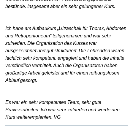
bestünde. Insgesamt aber ein sehr gelungener Kurs.
Ich habe am Aufbaukurs „Ultraschall für Thorax, Abdomen
und Retroperitoneum“ teilgenommen und war sehr
zufrieden. Die Organisation des Kurses war
ausgezeichnet und gut strukturiert. Die Lehrenden waren
fachlich sehr kompetent, engagiert und haben die Inhalte
verständlich vermittelt. Auch die Organisatoren haben
großartige Arbeit geleistet und für einen reibungslosen
Ablauf gesorgt.
Es war ein sehr kompetentes Team, sehr gute
Praxiseinheiten. Ich war sehr zufrieden und werde den
Kurs weiterempfehlen. VG