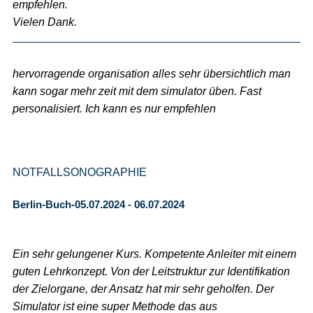
empfehlen.
Vielen Dank.
hervorragende organisation alles sehr übersichtlich man
kann sogar mehr zeit mit dem simulator üben. Fast
personalisiert. Ich kann es nur empfehlen
NOTFALLSONOGRAPHIE
Berlin-Buch-05.07.2024 - 06.07.2024
Ein sehr gelungener Kurs. Kompetente Anleiter mit einem
guten Lehrkonzept. Von der Leitstruktur zur Identifikation
der Zielorgane, der Ansatz hat mir sehr geholfen. Der
Simulator ist eine super Methode das aus