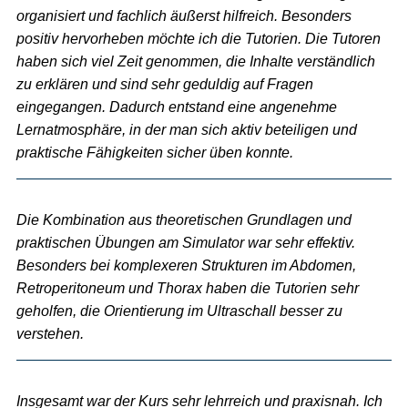
organisiert und fachlich äußerst hilfreich. Besonders
positiv hervorheben möchte ich die Tutorien. Die Tutoren
haben sich viel Zeit genommen, die Inhalte verständlich
zu erklären und sind sehr geduldig auf Fragen
eingegangen. Dadurch entstand eine angenehme
Lernatmosphäre, in der man sich aktiv beteiligen und
praktische Fähigkeiten sicher üben konnte.
Die Kombination aus theoretischen Grundlagen und
praktischen Übungen am Simulator war sehr effektiv.
Besonders bei komplexeren Strukturen im Abdomen,
Retroperitoneum und Thorax haben die Tutorien sehr
geholfen, die Orientierung im Ultraschall besser zu
verstehen.
Insgesamt war der Kurs sehr lehrreich und praxisnah. Ich