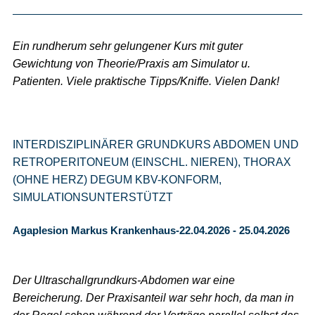
Ein rundherum sehr gelungener Kurs mit guter
Gewichtung von Theorie/Praxis am Simulator u.
Patienten. Viele praktische Tipps/Kniffe. Vielen Dank!
INTERDISZIPLINÄRER GRUNDKURS ABDOMEN UND
RETROPERITONEUM (EINSCHL. NIEREN), THORAX
(OHNE HERZ) DEGUM KBV-KONFORM,
SIMULATIONSUNTERSTÜTZT
Agaplesion Markus Krankenhaus-22.04.2026 - 25.04.2026
Der Ultraschallgrundkurs-Abdomen war eine
Bereicherung. Der Praxisanteil war sehr hoch, da man in