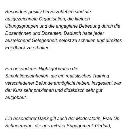
Besonders positiv hervorzuheben sind die
ausgezeichnete Organisation, die kleinen
Übungsgruppen und die engagierte Betreuung durch die
Dozentinnen und Dozenten. Dadurch hatte jeder
ausreichend Gelegenheit, selbst zu schallen und direktes
Feedback zu erhalten.
Ein besonderes Highlight waren die
Simulationseinheiten, die ein realistisches Training
verschiedener Befunde ermöglicht haben. Insgesamt war
der Kurs sehr praxisnah und didaktisch sehr gut
aufgebaut.
Ein besonderer Dank gilt auch der Moderatorin, Frau Dr.
Schneemann, die uns mit viel Engagement, Geduld,