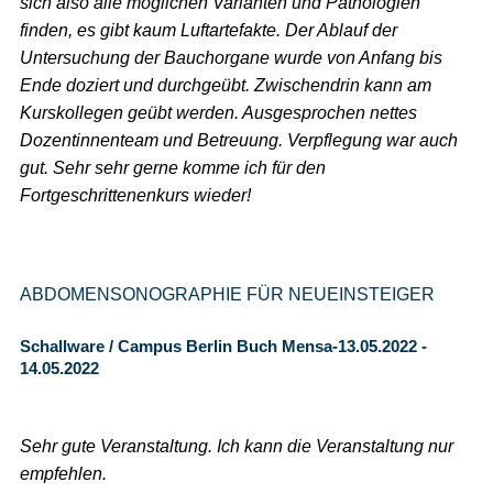
sich also alle möglichen Varianten und Pathologien
finden, es gibt kaum Luftartefakte. Der Ablauf der
Untersuchung der Bauchorgane wurde von Anfang bis
Ende doziert und durchgeübt. Zwischendrin kann am
Kurskollegen geübt werden. Ausgesprochen nettes
Dozentinnenteam und Betreuung. Verpflegung war auch
gut. Sehr sehr gerne komme ich für den
Fortgeschrittenenkurs wieder!
ABDOMENSONOGRAPHIE FÜR NEUEINSTEIGER
Schallware / Campus Berlin Buch Mensa-13.05.2022 -
14.05.2022
Sehr gute Veranstaltung. Ich kann die Veranstaltung nur
empfehlen.