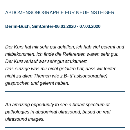
ABDOMENSONOGRAPHIE FÜR NEUEINSTEIGER
Berlin-Buch, SimCenter-06.03.2020 - 07.03.2020
Der Kurs hat mir sehr gut gefallen, ich hab viel gelernt und
mitbekommen, ich finde die Referenten waren sehr gut.
Der Kursverlauf war sehr gut strukturiert.
Das einzige was mir nicht gefallen hat, dass wir leider
nicht zu allen Themen wie z.B- (Fastsonographie)
gesprochen und gelernt haben.
An amazing opportunity to see a broad spectrum of
pathologies in abdominal ultrasound, based on real
ultrasound images.