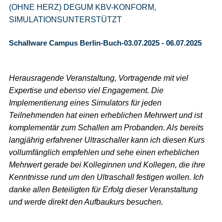
(OHNE HERZ) DEGUM KBV-KONFORM,
SIMULATIONSUNTERSTÜTZT
Schallware Campus Berlin-Buch-03.07.2025 - 06.07.2025
Herausragende Veranstaltung, Vortragende mit viel
Expertise und ebenso viel Engagement. Die
Implementierung eines Simulators für jeden
Teilnehmenden hat einen erheblichen Mehrwert und ist
komplementär zum Schallen am Probanden. Als bereits
langjährig erfahrener Ultraschaller kann ich diesen Kurs
vollumfänglich empfehlen und sehe einen erheblichen
Mehrwert gerade bei Kolleginnen und Kollegen, die ihre
Kenntnisse rund um den Ultraschall festigen wollen. Ich
danke allen Beteiligten für Erfolg dieser Veranstaltung
und werde direkt den Aufbaukurs besuchen.