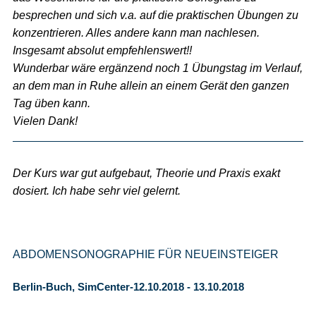
besprechen und sich v.a. auf die praktischen Übungen zu
konzentrieren. Alles andere kann man nachlesen.
Insgesamt absolut empfehlenswert!!
Wunderbar wäre ergänzend noch 1 Übungstag im Verlauf,
an dem man in Ruhe allein an einem Gerät den ganzen
Tag üben kann.
Vielen Dank!
Der Kurs war gut aufgebaut, Theorie und Praxis exakt
dosiert. Ich habe sehr viel gelernt.
ABDOMENSONOGRAPHIE FÜR NEUEINSTEIGER
Berlin-Buch, SimCenter-12.10.2018 - 13.10.2018