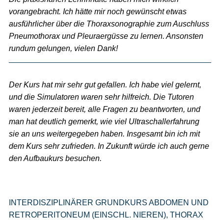
vorangebracht. Ich hätte mir noch gewünscht etwas
ausführlicher über die Thoraxsonographie zum Auschluss
Pneumothorax und Pleuraergüsse zu lernen. Ansonsten
rundum gelungen, vielen Dank!
Der Kurs hat mir sehr gut gefallen. Ich habe viel gelernt,
und die Simulatoren waren sehr hilfreich. Die Tutoren
waren jederzeit bereit, alle Fragen zu beantworten, und
man hat deutlich gemerkt, wie viel Ultraschallerfahrung
sie an uns weitergegeben haben. Insgesamt bin ich mit
dem Kurs sehr zufrieden. In Zukunft würde ich auch gerne
den Aufbaukurs besuchen.
INTERDISZIPLINÄRER GRUNDKURS ABDOMEN UND
RETROPERITONEUM (EINSCHL. NIEREN), THORAX