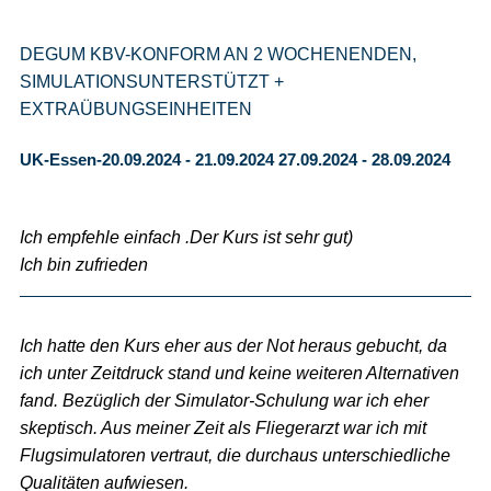
DEGUM KBV-KONFORM AN 2 WOCHENENDEN,
SIMULATIONSUNTERSTÜTZT +
EXTRAÜBUNGSEINHEITEN
UK-Essen-20.09.2024 - 21.09.2024 27.09.2024 - 28.09.2024
Ich empfehle einfach .Der Kurs ist sehr gut)
Ich bin zufrieden
Ich hatte den Kurs eher aus der Not heraus gebucht, da
ich unter Zeitdruck stand und keine weiteren Alternativen
fand. Bezüglich der Simulator-Schulung war ich eher
skeptisch. Aus meiner Zeit als Fliegerarzt war ich mit
Flugsimulatoren vertraut, die durchaus unterschiedliche
Qualitäten aufwiesen.