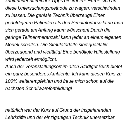
zahlreicher hilfreicher Tipps die frühere Hürde sich an
diese Untersuchungsmethode zu wagen, verschwinden
zu lassen. Die geniale Technik überzeugt! Einen
geduldigeren Patienten als den Simulatortorso kann man
sich gerade am Anfang kaum wünschen! Durch die
geringe Teilnehmeranzahl kann jeder an einem eigenen
Modell schallen. Die Simulatorfälle sind qualitativ
überzeugend und vielfältig! Eine benötigte Hilfestellung
wird jederzeit ermöglicht.
Auch der Veranstaltungsort im alten Stadtgut Buch bietet
ein ganz besonderes Ambiente. Ich kann diesen Kurs zu
100% weiterempfehlen und freue mich schon auf die
nächsten Schallwarefortbildung!
natürlich war der Kurs auf Grund der inspirierenden
Lehrkräfte und der einzigartigen Technik unersetzbar