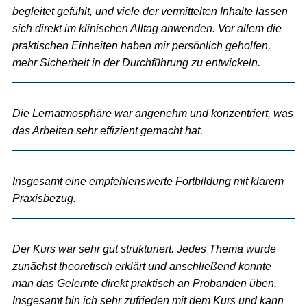
begleitet gefühlt, und viele der vermittelten Inhalte lassen
sich direkt im klinischen Alltag anwenden. Vor allem die
praktischen Einheiten haben mir persönlich geholfen,
mehr Sicherheit in der Durchführung zu entwickeln.
Die Lernatmosphäre war angenehm und konzentriert, was
das Arbeiten sehr effizient gemacht hat.
Insgesamt eine empfehlenswerte Fortbildung mit klarem
Praxisbezug.
Der Kurs war sehr gut strukturiert. Jedes Thema wurde
zunächst theoretisch erklärt und anschließend konnte
man das Gelernte direkt praktisch an Probanden üben.
Insgesamt bin ich sehr zufrieden mit dem Kurs und kann