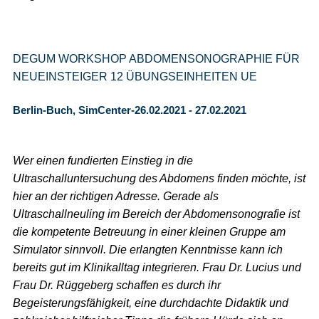
DEGUM WORKSHOP ABDOMENSONOGRAPHIE FÜR
NEUEINSTEIGER 12 ÜBUNGSEINHEITEN UE
Berlin-Buch, SimCenter-26.02.2021 - 27.02.2021
Wer einen fundierten Einstieg in die
Ultraschalluntersuchung des Abdomens finden möchte, ist
hier an der richtigen Adresse. Gerade als
Ultraschallneuling im Bereich der Abdomensonografie ist
die kompetente Betreuung in einer kleinen Gruppe am
Simulator sinnvoll. Die erlangten Kenntnisse kann ich
bereits gut im Klinikalltag integrieren. Frau Dr. Lucius und
Frau Dr. Rüggeberg schaffen es durch ihr
Begeisterungsfähigkeit, eine durchdachte Didaktik und