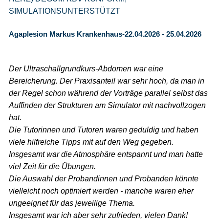
SIMULATIONSUNTERSTÜTZT
Agaplesion Markus Krankenhaus-22.04.2026 - 25.04.2026
Der Ultraschallgrundkurs-Abdomen war eine
Bereicherung. Der Praxisanteil war sehr hoch, da man in
der Regel schon während der Vorträge parallel selbst das
Auffinden der Strukturen am Simulator mit nachvollzogen
hat.
Die Tutorinnen und Tutoren waren geduldig und haben
viele hilfreiche Tipps mit auf den Weg gegeben.
Insgesamt war die Atmosphäre entspannt und man hatte
viel Zeit für die Übungen.
Die Auswahl der Probandinnen und Probanden könnte
vielleicht noch optimiert werden - manche waren eher
ungeeignet für das jeweilige Thema.
Insgesamt war ich aber sehr zufrieden, vielen Dank!