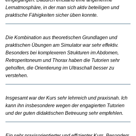
Lernatmosphäre, in der man sich aktiv beteiligen und
praktische Fähigkeiten sicher üben konnte.
Die Kombination aus theoretischen Grundlagen und
praktischen Übungen am Simulator war sehr effektiv.
Besonders bei komplexeren Strukturen im Abdomen,
Retroperitoneum und Thorax haben die Tutorien sehr
geholfen, die Orientierung im Ultraschall besser zu
verstehen.
Insgesamt war der Kurs sehr lehrreich und praxisnah. Ich
kann ihn insbesondere wegen der engagierten Tutorien
und der guten didaktischen Betreuung sehr empfehlen.
Ein sehr praxisorientierter und effizienter Kurs. Besonders