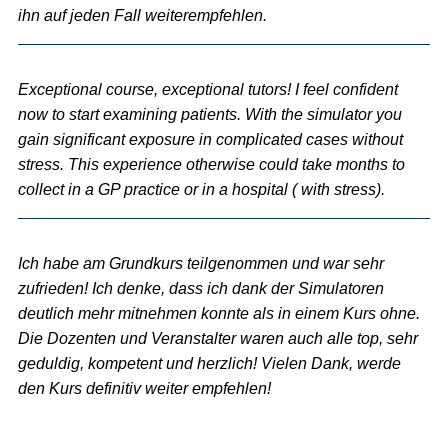
ihn auf jeden Fall weiterempfehlen.
Exceptional course, exceptional tutors! I feel confident
now to start examining patients. With the simulator you
gain significant exposure in complicated cases without
stress. This experience otherwise could take months to
collect in a GP practice or in a hospital ( with stress).
Ich habe am Grundkurs teilgenommen und war sehr
zufrieden! Ich denke, dass ich dank der Simulatoren
deutlich mehr mitnehmen konnte als in einem Kurs ohne.
Die Dozenten und Veranstalter waren auch alle top, sehr
geduldig, kompetent und herzlich! Vielen Dank, werde
den Kurs definitiv weiter empfehlen!