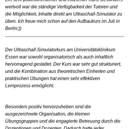
wertvoll war die ständige Verfügbarkeit der Tutoren und
die Möglichkeit, Inhalte direkt am Ultraschall-Simulator zu
üben. Ich freue mich schon auf den Aufbaukurs im Juli in
Berlin:))
Der Ultraschall-Simulatorkurs am Universitätsklinikum
Essen war sowohl organisatorisch als auch inhaltlich
hervorragend gestaltet. Der Kurs war sehr gut strukturiert,
und die Kombination aus theoretischen Einheiten und
praktischen Übungen hat einen sehr effektiven
Lernprozess ermöglicht.
Besonders positiv hervorzuheben sind die
ausgezeichnete Organisation, die kleinen
Übungsgruppen und die engagierte Betreuung durch die
Dozentinnen und Dozenten. Dadurch hatte jeder