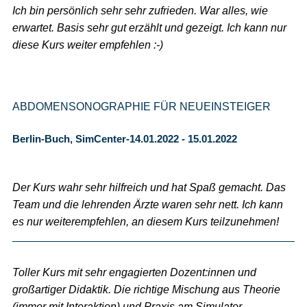
Ich bin persönlich sehr sehr zufrieden. War alles, wie
erwartet. Basis sehr gut erzählt und gezeigt. Ich kann nur
diese Kurs weiter empfehlen :-)
ABDOMENSONOGRAPHIE FÜR NEUEINSTEIGER
Berlin-Buch, SimCenter-14.01.2022 - 15.01.2022
Der Kurs wahr sehr hilfreich und hat Spaß gemacht. Das
Team und die lehrenden Ärzte waren sehr nett. Ich kann
es nur weiterempfehlen, an diesem Kurs teilzunehmen!
Toller Kurs mit sehr engagierten Dozent:innen und
großartiger Didaktik. Die richtige Mischung aus Theorie
(immer mit Interaktion) und Praxis am Simulator.