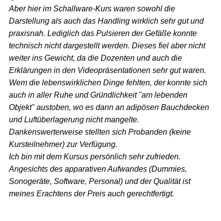
Aber hier im Schallware-Kurs waren sowohl die
Darstellung als auch das Handling wirklich sehr gut und
praxisnah. Lediglich das Pulsieren der Gefäße konnte
technisch nicht dargestellt werden. Dieses fiel aber nicht
weiter ins Gewicht, da die Dozenten und auch die
Erklärungen in den Videopräsentationen sehr gut waren.
Wem die lebenswirklichen Dinge fehlten, der konnte sich
auch in aller Ruhe und Gründlichkeit "am lebenden
Objekt" austoben, wo es dann an adipösen Bauchdecken
und Luftüberlagerung nicht mangelte.
Dankenswerterweise stellten sich Probanden (keine
Kursteilnehmer) zur Verfügung.
Ich bin mit dem Kursus persönlich sehr zufrieden.
Angesichts des apparativen Aufwandes (Dummies,
Sonogeräte, Software, Personal) und der Qualität ist
meines Erachtens der Preis auch gerechtfertigt.