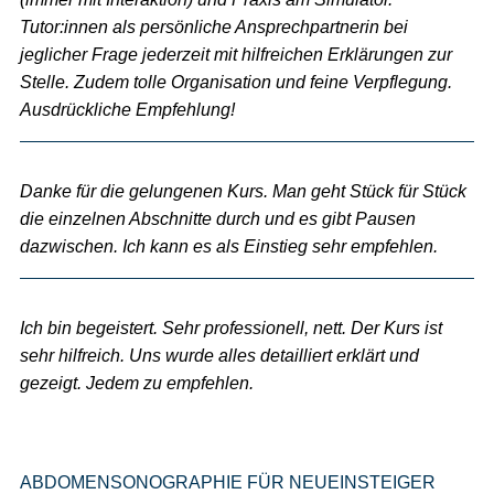
Tutor:innen als persönliche Ansprechpartnerin bei
jeglicher Frage jederzeit mit hilfreichen Erklärungen zur
Stelle. Zudem tolle Organisation und feine Verpflegung.
Ausdrückliche Empfehlung!
Danke für die gelungenen Kurs. Man geht Stück für Stück
die einzelnen Abschnitte durch und es gibt Pausen
dazwischen. Ich kann es als Einstieg sehr empfehlen.
Ich bin begeistert. Sehr professionell, nett. Der Kurs ist
sehr hilfreich. Uns wurde alles detailliert erklärt und
gezeigt. Jedem zu empfehlen.
ABDOMENSONOGRAPHIE FÜR NEUEINSTEIGER