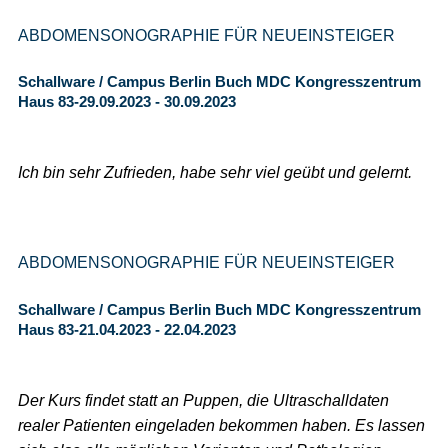
ABDOMENSONOGRAPHIE FÜR NEUEINSTEIGER
Schallware / Campus Berlin Buch MDC Kongresszentrum
Haus 83-29.09.2023 - 30.09.2023
Ich bin sehr Zufrieden, habe sehr viel geübt und gelernt.
ABDOMENSONOGRAPHIE FÜR NEUEINSTEIGER
Schallware / Campus Berlin Buch MDC Kongresszentrum
Haus 83-21.04.2023 - 22.04.2023
Der Kurs findet statt an Puppen, die Ultraschalldaten
realer Patienten eingeladen bekommen haben. Es lassen