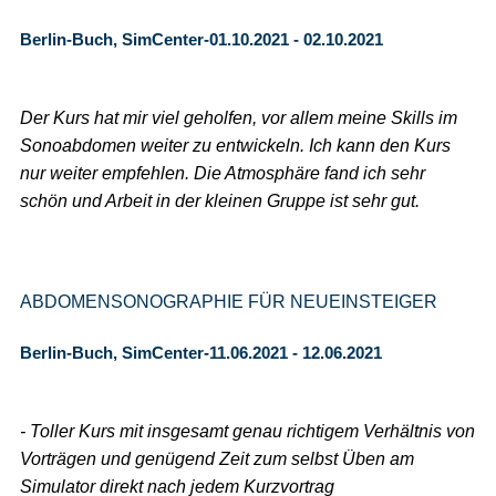
Berlin-Buch, SimCenter-01.10.2021 - 02.10.2021
Der Kurs hat mir viel geholfen, vor allem meine Skills im
Sonoabdomen weiter zu entwickeln. Ich kann den Kurs
nur weiter empfehlen. Die Atmosphäre fand ich sehr
schön und Arbeit in der kleinen Gruppe ist sehr gut.
ABDOMENSONOGRAPHIE FÜR NEUEINSTEIGER
Berlin-Buch, SimCenter-11.06.2021 - 12.06.2021
- Toller Kurs mit insgesamt genau richtigem Verhältnis von
Vorträgen und genügend Zeit zum selbst Üben am
Simulator direkt nach jedem Kurzvortrag