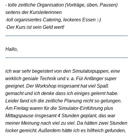
- tolle zeitliche Organisation (Vorträge, üben, Pausen)
seitens der Kursleiterinnen
-toll organisiertes Catering, leckeres Essen :-)
-Der Kurs ist sein Geld wert!
Hallo,
ich war sehr begeistert von den Simulatorpuppen, eine
wirklich geniale Technik und v. a. Für Anfänger super
geeignet. Der Workshop insgesamt hat viel Spaß
gemacht und ich denke dass ich einiges gelernt habe.
Leider fand ich die zeitliche Planung nicht so gelungen.
Am Freitag waren für die Simulator-Einführung plus
Mittagspause insgesamt 4 Stunden geplant, das war
meiner Meinung nach viel zu viel. Da hätten zwei Stunden
locker gereicht. Außerdem hätte ich es hilfreich gefunden,