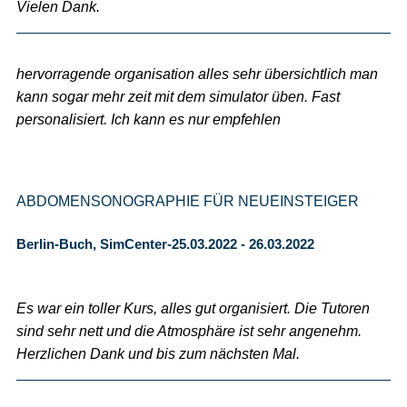
Vielen Dank.
hervorragende organisation alles sehr übersichtlich man
kann sogar mehr zeit mit dem simulator üben. Fast
personalisiert. Ich kann es nur empfehlen
ABDOMENSONOGRAPHIE FÜR NEUEINSTEIGER
Berlin-Buch, SimCenter-25.03.2022 - 26.03.2022
Es war ein toller Kurs, alles gut organisiert. Die Tutoren
sind sehr nett und die Atmosphäre ist sehr angenehm.
Herzlichen Dank und bis zum nächsten Mal.