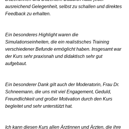
ausreichend Gelegenheit, selbst zu schallen und direktes
Feedback zu erhalten.
Ein besonderes Highlight waren die
Simulationseinheiten, die ein realistisches Training
verschiedener Befunde ermöglicht haben. Insgesamt war
der Kurs sehr praxisnah und didaktisch sehr gut
aufgebaut.
Ein besonderer Dank gilt auch der Moderatorin, Frau Dr.
Schneemann, die uns mit viel Engagement, Geduld,
Freundlichkeit und großer Motivation durch den Kurs
begleitet und sehr unterstützt hat.
Ich kann diesen Kurs allen Ärztinnen und Ärzten, die ihre