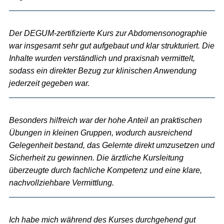
Der DEGUM-zertifizierte Kurs zur Abdomensonographie
war insgesamt sehr gut aufgebaut und klar strukturiert. Die
Inhalte wurden verständlich und praxisnah vermittelt,
sodass ein direkter Bezug zur klinischen Anwendung
jederzeit gegeben war.
Besonders hilfreich war der hohe Anteil an praktischen
Übungen in kleinen Gruppen, wodurch ausreichend
Gelegenheit bestand, das Gelernte direkt umzusetzen und
Sicherheit zu gewinnen. Die ärztliche Kursleitung
überzeugte durch fachliche Kompetenz und eine klare,
nachvollziehbare Vermittlung.
Ich habe mich während des Kurses durchgehend gut