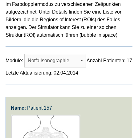
im Farbdopplermodus zu verschiedenen Zeitpunkten
aufgezeichnet. Unter Details finden Sie eine Liste von
Bildern, die die Regions of Interest (ROIs) des Falles
anzeigen. Der Simulator kann Sie zu einer solchen
Struktur (ROI) automatisch führen (bubble in space).
Module:
Anzahl Patienten: 17
Letzte Aktualisierung: 02.04.2014
Patient 157