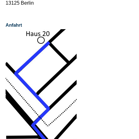
13125 Berlin
Anfahrt