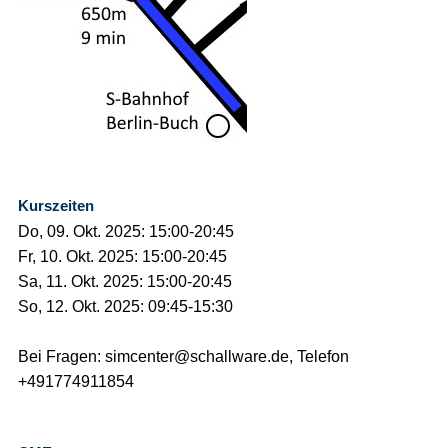
Kurszeiten
Do, 09. Okt. 2025: 15:00-20:45
Fr, 10. Okt. 2025: 15:00-20:45
Sa, 11. Okt. 2025: 15:00-20:45
So, 12. Okt. 2025: 09:45-15:30
Bei Fragen: simcenter@schallware.de, Telefon
+491774911854