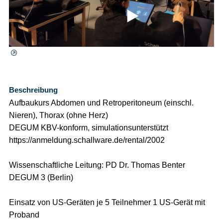
⯈
Beschreibung
Aufbaukurs Abdomen und Retroperitoneum (einschl.
Nieren), Thorax (ohne Herz)
DEGUM KBV-konform, simulationsunterstützt
https://anmeldung.schallware.de/rental/2002
Wissenschaftliche Leitung: PD Dr. Thomas Benter
DEGUM 3 (Berlin)
Einsatz von US-Geräten je 5 Teilnehmer 1 US-Gerät mit
Proband