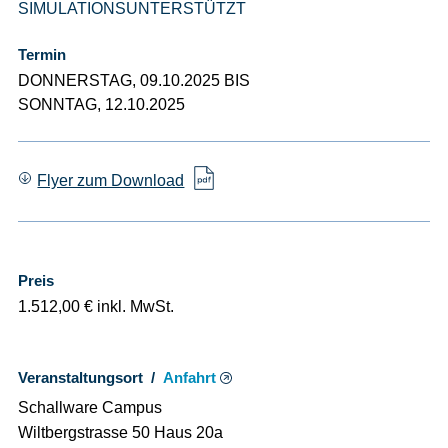
SIMULATIONSUNTERSTÜTZT
Termin
DONNERSTAG, 09.10.2025 BIS
SONNTAG, 12.10.2025
Flyer zum Download
Preis
1.512,00 € inkl. MwSt.
Veranstaltungsort /
Anfahrt
Schallware Campus
Wiltbergstrasse 50 Haus 20a