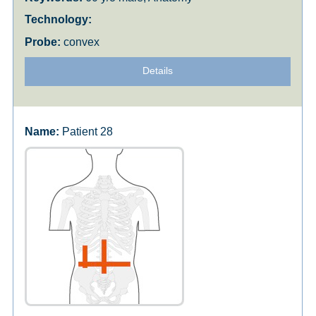
convex
Details
Patient 28