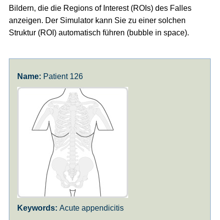
Bildern, die die Regions of Interest (ROIs) des Falles
anzeigen. Der Simulator kann Sie zu einer solchen
Struktur (ROI) automatisch führen (bubble in space).
Patient 126
Acute appendicitis