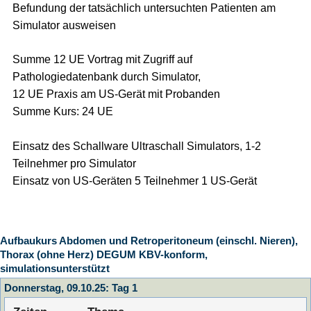
Befundung der tatsächlich untersuchten Patienten am
Simulator ausweisen
Summe 12 UE Vortrag mit Zugriff auf
Pathologiedatenbank durch Simulator,
12 UE Praxis am US-Gerät mit Probanden
Summe Kurs: 24 UE
Einsatz des Schallware Ultraschall Simulators, 1-2
Teilnehmer pro Simulator
Einsatz von US-Geräten 5 Teilnehmer 1 US-Gerät
Aufbaukurs Abdomen und Retroperitoneum (einschl. Nieren),
Thorax (ohne Herz) DEGUM KBV-konform,
simulationsunterstützt
Donnerstag, 09.10.25: Tag 1