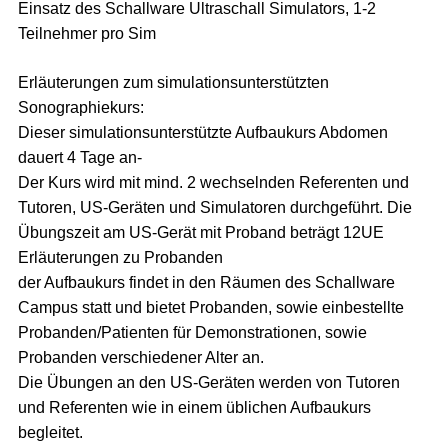
Einsatz des Schallware Ultraschall Simulators, 1-2
Teilnehmer pro Sim
Erläuterungen zum simulationsunterstützten
Sonographiekurs:
Dieser simulationsunterstützte Aufbaukurs Abdomen
dauert 4 Tage an-
Der Kurs wird mit mind. 2 wechselnden Referenten und
Tutoren, US-Geräten und Simulatoren durchgeführt. Die
Übungszeit am US-Gerät mit Proband beträgt 12UE
Erläuterungen zu Probanden
der Aufbaukurs findet in den Räumen des Schallware
Campus statt und bietet Probanden, sowie einbestellte
Probanden/Patienten für Demonstrationen, sowie
Probanden verschiedener Alter an.
Die Übungen an den US-Geräten werden von Tutoren
und Referenten wie in einem üblichen Aufbaukurs
begleitet.