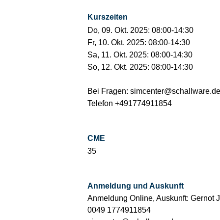
Kurszeiten
Do, 09. Okt. 2025: 08:00-14:30
Fr, 10. Okt. 2025: 08:00-14:30
Sa, 11. Okt. 2025: 08:00-14:30
So, 12. Okt. 2025: 08:00-14:30
Bei Fragen: simcenter@schallware.de
Telefon +491774911854
CME
35
Anmeldung und Auskunft
Anmeldung Online, Auskunft: Gernot 
0049 1774911854