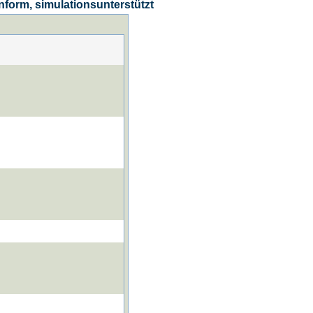
form, simulationsunterstützt