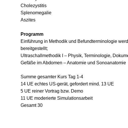
Cholezystitis
Splenomegalie
Aszites
Programm
Einführung in Methodik und Befundterminologie werd
bereitgestellt;
Ultraschallmethodik I – Physik, Terminologie, Dokum
Gefäße im Abdomen – Anatomie und Sonoanatomie
Summe gesamter Kurs Tag 1-4
14 UE echtes US-gerät, gefordert mind. 13 UE
5 UE reiner Vortrag bzw. Demo
11 UE moderierte Simulationsarbeit
Gesamt 30