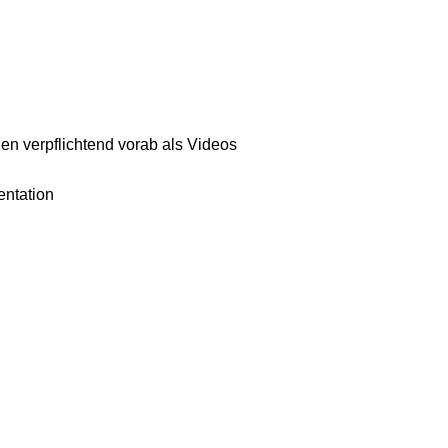
en verpflichtend vorab als Videos
entation